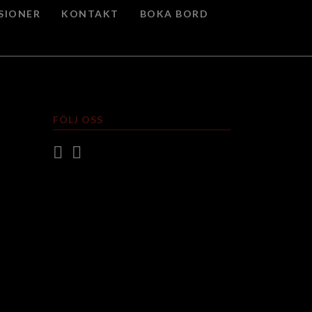
SIONER
KONTAKT
BOKA BORD
FÖLJ OSS