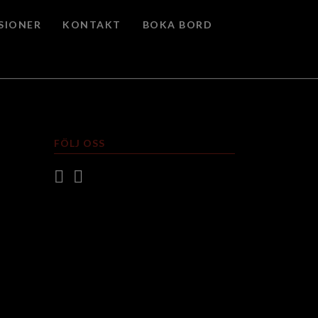
SIONER
KONTAKT
BOKA BORD
FÖLJ OSS